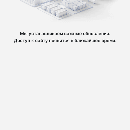
Мы устанавливаем важные обновления.
Доступ к сайту появится в ближайшее время.